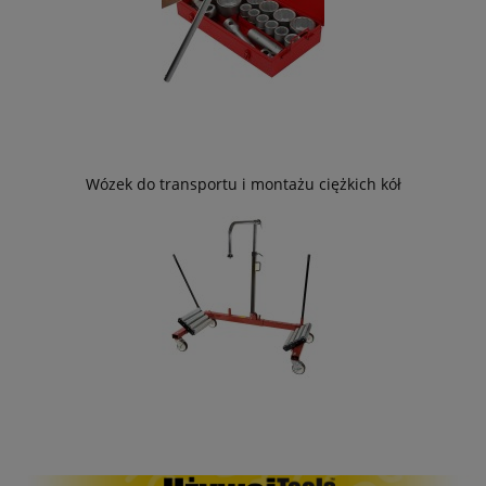
Wózek do transportu i montażu ciężkich kół