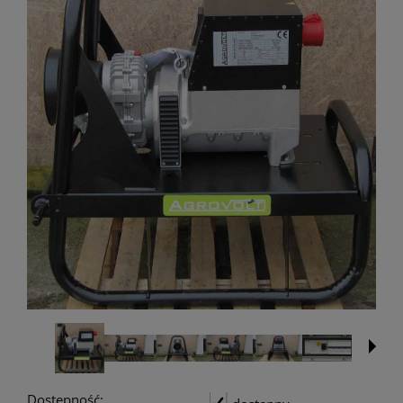
Dostępność: