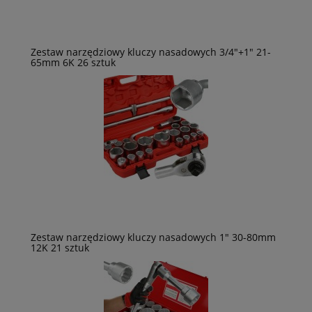
Zestaw narzędziowy kluczy nasadowych 3/4"+1" 21-
65mm 6K 26 sztuk
Zestaw narzędziowy kluczy nasadowych 1" 30-80mm
12K 21 sztuk