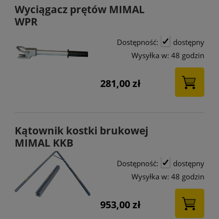
Wyciągacz prętów MIMAL
WPR
Dostępność:
dostępny
Wysyłka w:
48 godzin
281,00 zł
Kątownik kostki brukowej
MIMAL KKB
Dostępność:
dostępny
Wysyłka w:
48 godzin
953,00 zł