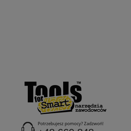
Potrzebujesz pomocy? Zadzwoń!