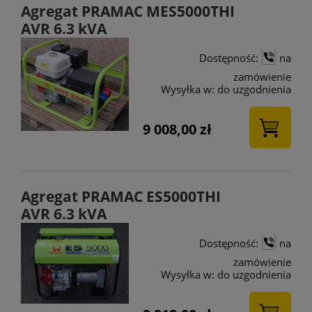
Agregat PRAMAC MES5000THI
AVR 6.3 kVA
Dostępność:
na
zamówienie
Wysyłka w:
do uzgodnienia
9 008,00 zł
Agregat PRAMAC ES5000THI
AVR 6.3 kVA
Dostępność:
na
zamówienie
Wysyłka w:
do uzgodnienia