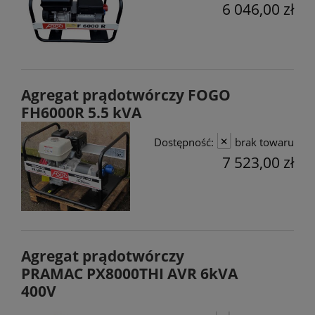
6 046,00 zł
Agregat prądotwórczy FOGO
FH6000R 5.5 kVA
Dostępność:
brak towaru
7 523,00 zł
Agregat prądotwórczy
PRAMAC PX8000THI AVR 6kVA
400V