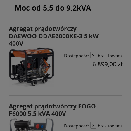
Moc od 5,5 do 9,2kVA
Agregat prądotwórczy
DAEWOO DDAE6000XE-3 5 kW
400V
Dostępność:
brak towaru
6 899,00 zł
Agregat prądotwórczy FOGO
F6000 5.5 kVA 400V
Dostępność:
brak towaru