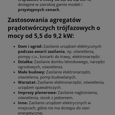
dostępne w szerokiej gamie modeli i
przystępnych cenach
.
Zastosowania agregatów
prądotwórczych trójfazowych o
mocy od 5,5 do 9,2 kW:
Dom i ogród:
Zasilanie urządzeń elektrycznych
podczas awarii zasilania
, np. oświetlenia,
pompy c.o., kosiarki do trawy, elektronarzędzi.
Działka:
Zasilanie domku letniskowego, narzędzi
ogrodowych, oświetlenia.
Małe budowy:
Zasilanie elektronarzędzi,
oświetlenia, pomp budowlanych.
Warsztat:
Zasilanie elektronarzędzi, oświetlenia,
urządzeń spawalniczych.
Imprezy plenerowe:
Zasilanie nagłośnienia,
oświetlenia, stoisk z jedzeniem.
Inne:
Zasilanie urządzeń elektrycznych w
miejscach, gdzie nie ma dostępu do sieci
energetycznej.