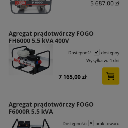
5 687,00 zł
Agregat prądotwórczy FOGO
FH6000 5.5 kVA 400V
Dostępność:
dostępny
Wysyłka w:
4 dni
7 165,00 zł
Agregat prądotwórczy FOGO
F6000R 5.5 kVA
Dostępność:
brak towaru