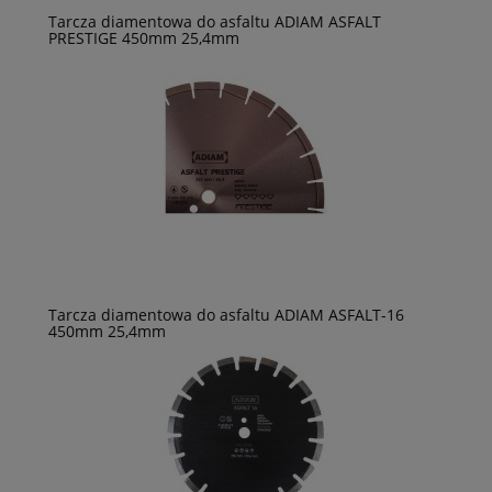
Tarcza diamentowa do asfaltu ADIAM ASFALT
PRESTIGE 450mm 25,4mm
Tarcza diamentowa do asfaltu ADIAM ASFALT-16
450mm 25,4mm