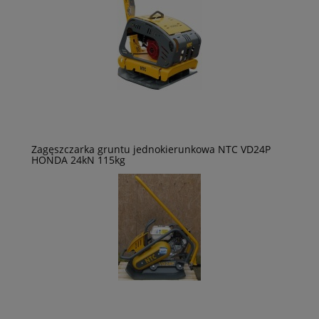
Zagęszczarka gruntu jednokierunkowa NTC VD24P
HONDA 24kN 115kg