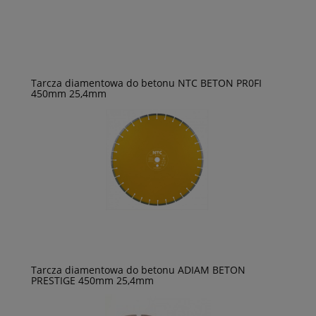
Tarcza diamentowa do betonu NTC BETON PR0FI
450mm 25,4mm
Tarcza diamentowa do betonu ADIAM BETON
PRESTIGE 450mm 25,4mm