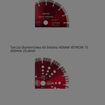
Tarcza diamentowa do betonu ADIAM VEYRON 15
450mm 25,4mm