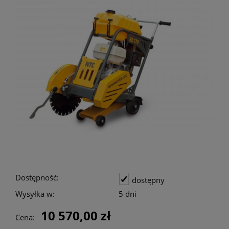
Dostępność:
dostępny
Wysyłka w:
5 dni
10 570,00 zł
Cena: